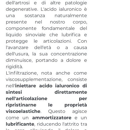
dell'artrosi e di altre patologie
degenerative. L'acido ialuronico è
una sostanza naturalmente
presente nel nostro corpo,
componente fondamentale del
liquido sinoviale che lubrifica e
protegge le articolazioni. Con
l'avanzare dell'età o a causa
dell'usura, la sua concentrazione
diminuisce, portando a dolore e
rigidità.
L'infiltrazione, nota anche come
viscosupplementazione, consiste
nell'
iniettare acido ialuronico di
sintesi direttamente
nell'articolazione per
ripristinarne le proprietà
viscoelastiche
. Questo agisce
come un
ammortizzatore
e un
lubrificante
, riducendo l'attrito tra