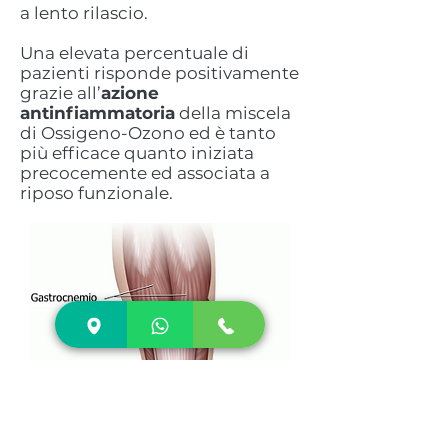
a lento rilascio.
Una elevata percentuale di
pazienti risponde positivamente
grazie all’
azione
antinfiammatoria
della miscela
di Ossigeno-Ozono ed è tanto
più efficace quanto iniziata
precocemente ed associata a
riposo funzionale.